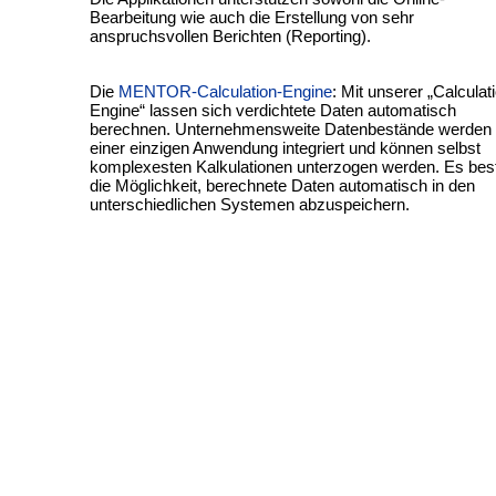
Bearbeitung wie auch die Erstellung von sehr
anspruchsvollen Berichten (Reporting).
Die
MENTOR-Calculation-Engine
: Mit unserer „Calculat
Engine“ lassen sich verdichtete Daten automatisch
berechnen. Unternehmensweite Datenbestände werden 
einer einzigen Anwendung integriert und können selbst
komplexesten Kalkulationen unterzogen werden. Es bes
die Möglichkeit, berechnete Daten automatisch in den
unterschiedlichen Systemen abzuspeichern.