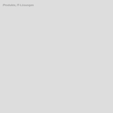
/
Produkte, IT-Lösungen