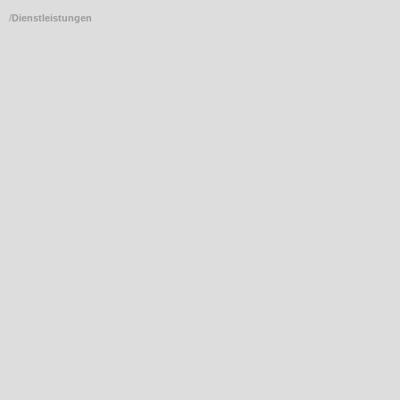
/
Dienstleistungen